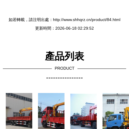
如若轉載，請注明出處：http://www.shhqrz.cn/product/84.html
更新時間：2026-06-18 02:29:52
產品列表
PRODUCT
----------------