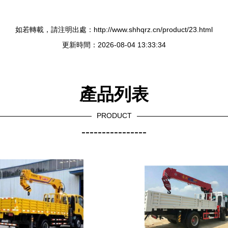
如若轉載，請注明出處：http://www.shhqrz.cn/product/23.html
更新時間：2026-08-04 13:33:34
產品列表
PRODUCT
----------------