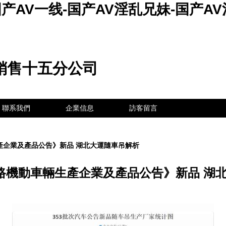
产AV一线-国产AV淫乱兄妹-国产AV
銷售十五分公司
聯系我們
企業信息
訪客留言
產企業及產品公告》新品 湖北大運隨車吊解析
道路機動車輛生產企業及產品公告》新品 湖